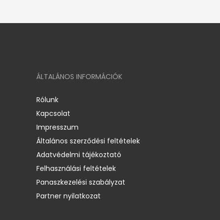
ÁLTALÁNOS INFORMÁCIÓK
Rólunk
Kapcsolat
Impresszum
Általános szerződési feltételek
Adatvédelmi tájékoztató
Felhasználási feltételek
Panaszkezelési szabályzat
Partner nyilatkozat