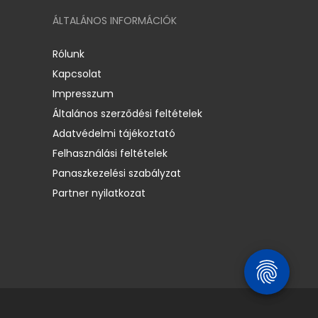
ÁLTALÁNOS INFORMÁCIÓK
Rólunk
Kapcsolat
Impresszum
Általános szerződési feltételek
Adatvédelmi tájékoztató
Felhasználási feltételek
Panaszkezelési szabályzat
Partner nyilatkozat