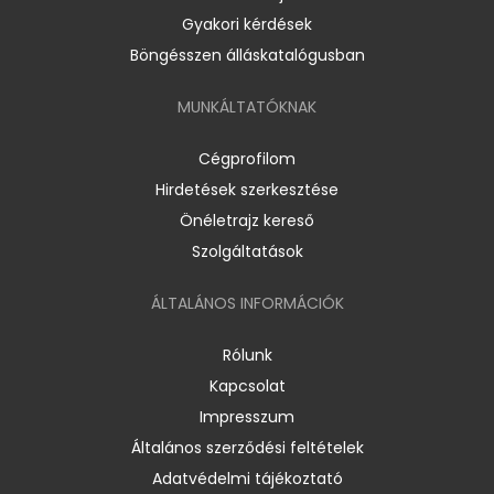
Gyakori kérdések
Böngésszen álláskatalógusban
MUNKÁLTATÓKNAK
Cégprofilom
Hirdetések szerkesztése
Önéletrajz kereső
Szolgáltatások
ÁLTALÁNOS INFORMÁCIÓK
Rólunk
Kapcsolat
Impresszum
Általános szerződési feltételek
Adatvédelmi tájékoztató