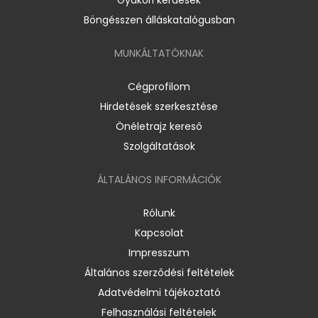
Böngésszen álláskatalógusban
MUNKÁLTATÓKNAK
Cégprofilom
Hirdetések szerkesztése
Önéletrajz kereső
Szolgáltatások
ÁLTALÁNOS INFORMÁCIÓK
Rólunk
Kapcsolat
Impresszum
Általános szerződési feltételek
Adatvédelmi tájékoztató
Felhasználási feltételek