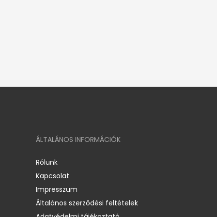
ÁLTALÁNOS INFORMÁCIÓK
Rólunk
Kapcsolat
Impresszum
Általános szerződési feltételek
Adatvédelmi tájékoztató