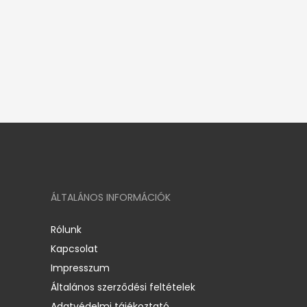
ÁLTALÁNOS INFORMÁCIÓK
Rólunk
Kapcsolat
Impresszum
Általános szerződési feltételek
Adatvédelmi tájékoztató