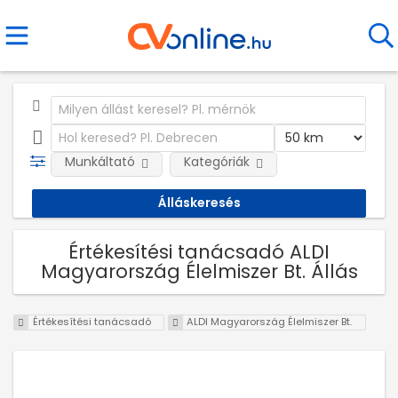
Munkáltató
Kategóriák
Értékesítési tanácsadó ALDI
Magyarország Élelmiszer Bt. Állás
Értékesítési tanácsadó
ALDI Magyarország Élelmiszer Bt.