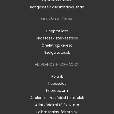
Böngésszen álláskatalógusban
MUNKÁLTATÓKNAK
Cégprofilom
Hirdetések szerkesztése
Önéletrajz kereső
Szolgáltatások
ÁLTALÁNOS INFORMÁCIÓK
Rólunk
Kapcsolat
Impresszum
Általános szerződési feltételek
Adatvédelmi tájékoztató
Felhasználási feltételek