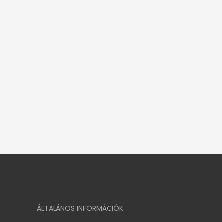
ÁLTALÁNOS INFORMÁCIÓK