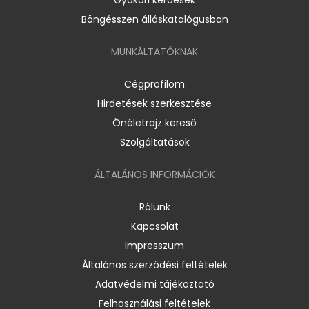
Böngésszen álláskatalógusban
MUNKÁLTATÓKNAK
Cégprofilom
Hirdetések szerkesztése
Önéletrajz kereső
Szolgáltatások
ÁLTALÁNOS INFORMÁCIÓK
Rólunk
Kapcsolat
Impresszum
Általános szerződési feltételek
Adatvédelmi tájékoztató
Felhasználási feltételek