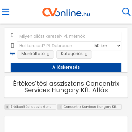
Munkáltató
Kategóriák
Értékesítési asszisztens Concentrix
Services Hungary Kft. Állás
Értékesítési asszisztens
Concentrix Services Hungary Kft.