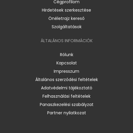
Cégprofilom
Hirdetések szerkesztése
Önéletrajz kereső
Szolgáltatások
ÁLTALÁNOS INFORMÁCIÓK
Rólunk
Kapcsolat
Impresszum
Általános szerződési feltételek
Adatvédelmi tájékoztató
Felhasználási feltételek
Panaszkezelési szabályzat
Partner nyilatkozat