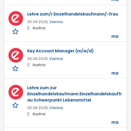
Lehre zum/r Einzelhandelskaufmann/-frau
06.08.2026,
Vienna
Austria
ma
Key Account Manager (m/w/d)
06.08.2026,
Vienna
Austria
ma
Lehre zum:zur
Einzelhandelskaufmann:Einzelhandelskauffr
au Schwerpunkt Lebensmittel
06.08.2026,
Vienna
Austria
ma