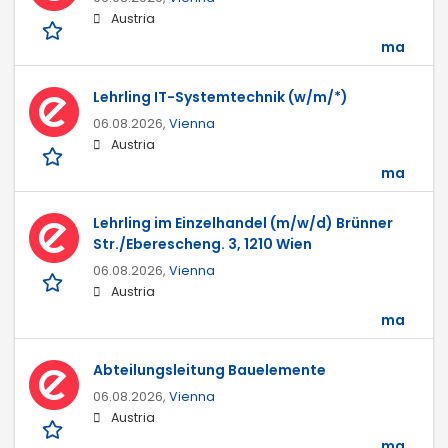
Austria
ma
Lehrling IT-Systemtechnik (w/m/*)
06.08.2026,
Vienna
Austria
ma
Lehrling im Einzelhandel (m/w/d) Brünner
Str./Eberescheng. 3, 1210 Wien
06.08.2026,
Vienna
Austria
ma
Abteilungsleitung Bauelemente
06.08.2026,
Vienna
Austria
ma