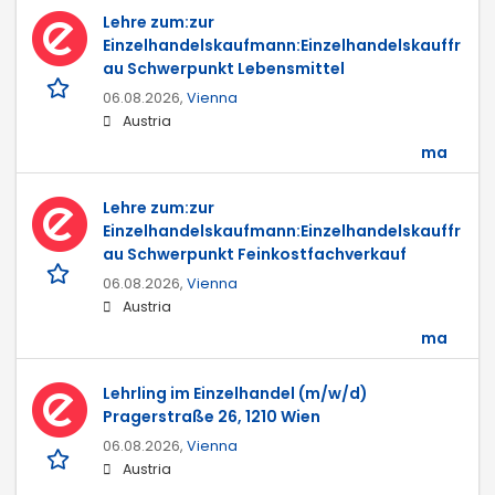
Lehre zum:zur
Einzelhandelskaufmann:Einzelhandelskauffr
au Schwerpunkt Lebensmittel
06.08.2026,
Vienna
Austria
ma
Lehre zum:zur
Einzelhandelskaufmann:Einzelhandelskauffr
au Schwerpunkt Feinkostfachverkauf
06.08.2026,
Vienna
Austria
ma
Lehrling im Einzelhandel (m/w/d)
Pragerstraße 26, 1210 Wien
06.08.2026,
Vienna
Austria