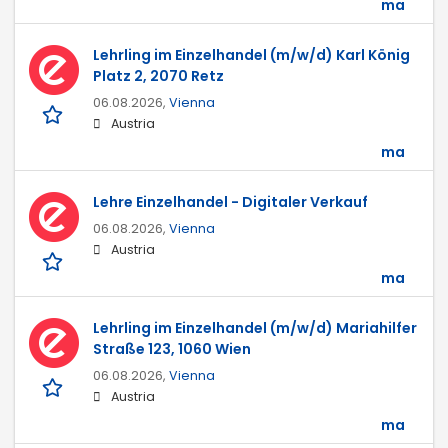
ma
Lehrling im Einzelhandel (m/w/d) Karl König
Platz 2, 2070 Retz
06.08.2026,
Vienna
Austria
ma
Lehre Einzelhandel - Digitaler Verkauf
06.08.2026,
Vienna
Austria
ma
Lehrling im Einzelhandel (m/w/d) Mariahilfer
Straße 123, 1060 Wien
06.08.2026,
Vienna
Austria
ma