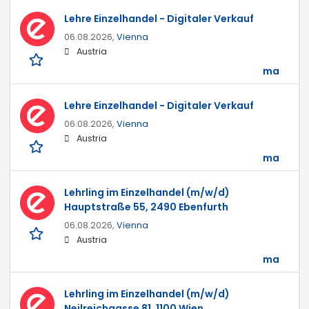
Lehre Einzelhandel - Digitaler Verkauf
06.08.2026,
Vienna
Austria
ma
Lehre Einzelhandel - Digitaler Verkauf
06.08.2026,
Vienna
Austria
ma
Lehrling im Einzelhandel (m/w/d)
Hauptstraße 55, 2490 Ebenfurth
06.08.2026,
Vienna
Austria
ma
Lehrling im Einzelhandel (m/w/d)
Neilreichgasse 81, 1100 Wien