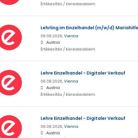
Értékesítés / Kereskedelem
Lehrling im Einzelhandel (m/w/d) Mariahilfe
06.08.2026,
Vienna
Austria
Értékesítés / Kereskedelem
Lehre Einzelhandel - Digitaler Verkauf
06.08.2026,
Vienna
Austria
Értékesítés / Kereskedelem
Lehre Einzelhandel - Digitaler Verkauf
06.08.2026,
Vienna
Austria