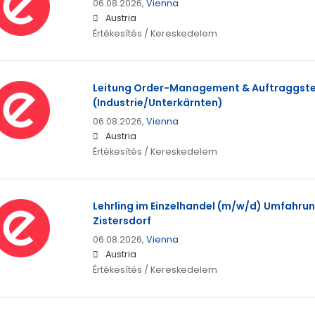
06.08.2026,
Vienna
Austria
Értékesítés / Kereskedelem
Leitung Order-Management & Auftraggst
(Industrie/Unterkärnten)
06.08.2026,
Vienna
Austria
Értékesítés / Kereskedelem
Lehrling im Einzelhandel (m/w/d) Umfahrun
Zistersdorf
06.08.2026,
Vienna
Austria
Értékesítés / Kereskedelem