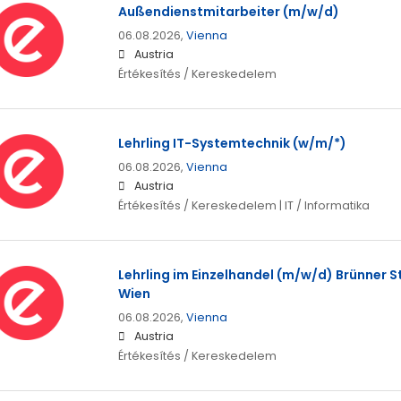
Außendienstmitarbeiter (m/w/d)
06.08.2026,
Vienna
Austria
Értékesítés / Kereskedelem
Lehrling IT-Systemtechnik (w/m/*)
06.08.2026,
Vienna
Austria
Értékesítés / Kereskedelem | IT / Informatika
Lehrling im Einzelhandel (m/w/d) Brünner St
Wien
06.08.2026,
Vienna
Austria
Értékesítés / Kereskedelem