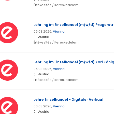
Értékesítés / Kereskedelem
Lehrling im Einzelhandel (m/w/d) Pragerstr
06.08.2026,
Vienna
Austria
Értékesítés / Kereskedelem
Lehrling im Einzelhandel (m/w/d) Karl König
06.08.2026,
Vienna
Austria
Értékesítés / Kereskedelem
Lehre Einzelhandel - Digitaler Verkauf
06.08.2026,
Vienna
Austria