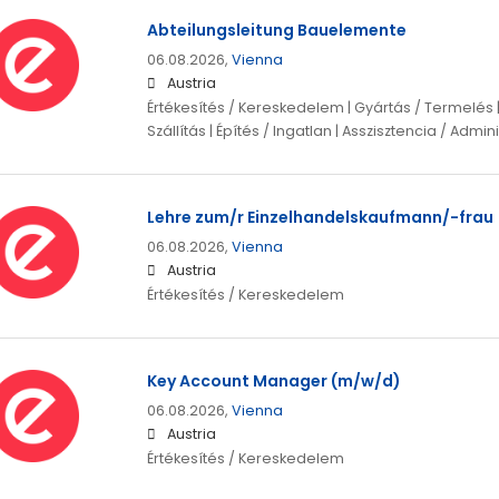
Abteilungsleitung Bauelemente
06.08.2026,
Vienna
Austria
Értékesítés / Kereskedelem | Gyártás / Termelés | 
Szállítás | Építés / Ingatlan | Asszisztencia / Admin
Lehre zum/r Einzelhandelskaufmann/-frau
06.08.2026,
Vienna
Austria
Értékesítés / Kereskedelem
Key Account Manager (m/w/d)
06.08.2026,
Vienna
Austria
Értékesítés / Kereskedelem