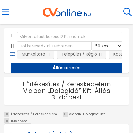
Munkáltató
Település / Régió
Kategóri
1 Értékesítés / Kereskedelem
Viapan „Dologidő” Kft. Állás
Budapest
Értékesítés / Kereskedelem
Viapan „Dologidő” Kft.
Budapest