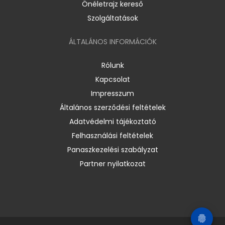
Önéletrajz kereső
Szolgáltatások
ÁLTALÁNOS INFORMÁCIÓK
Rólunk
Kapcsolat
Impresszum
Általános szerződési feltételek
Adatvédelmi tájékoztató
Felhasználási feltételek
Panaszkezelési szabályzat
Partner nyilatkozat