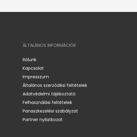
ÁLTALÁNOS INFORMÁCIÓK
Rólunk
Kapcsolat
Impresszum
Általános szerződési feltételek
Adatvédelmi tájékoztató
Felhasználási feltételek
Panaszkezelési szabályzat
Partner nyilatkozat