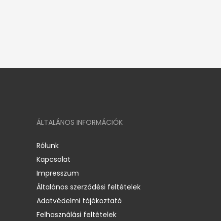
ÁLTALÁNOS INFORMÁCIÓK
Rólunk
Kapcsolat
Impresszum
Általános szerződési feltételek
Adatvédelmi tájékoztató
Felhasználási feltételek