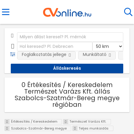
Foglalkoztatás jellege
Munkáltató
Telep
0 Értékesítés / Kereskedelem
Természet Varázs Kft. állás
Szabolcs-Szatmár-Bereg megye
régióban
Értékesítés / Kereskedelem
Természet Varázs Kft.
Szabolcs-Szatmár-Bereg megye
Teljes munkaidős