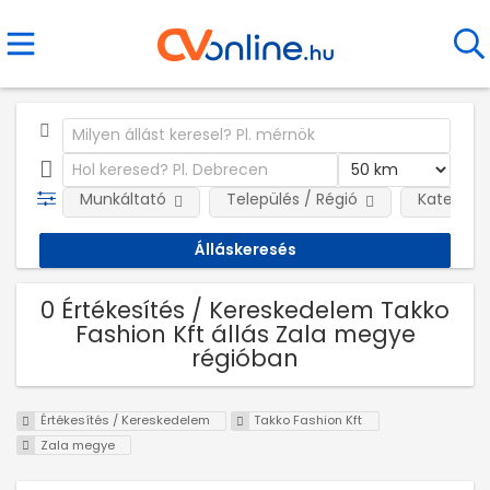
Munkáltató
Település / Régió
Kategóri
0 Értékesítés / Kereskedelem Takko
Fashion Kft állás Zala megye
régióban
Értékesítés / Kereskedelem
Takko Fashion Kft
Zala megye