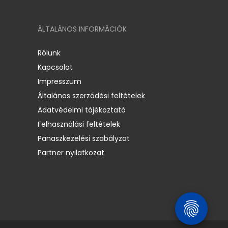
ÁLTALÁNOS INFORMÁCIÓK
Rólunk
Kapcsolat
Impresszum
Általános szerződési feltételek
Adatvédelmi tájékoztató
Felhasználási feltételek
Panaszkezelési szabályzat
Partner nyilatkozat