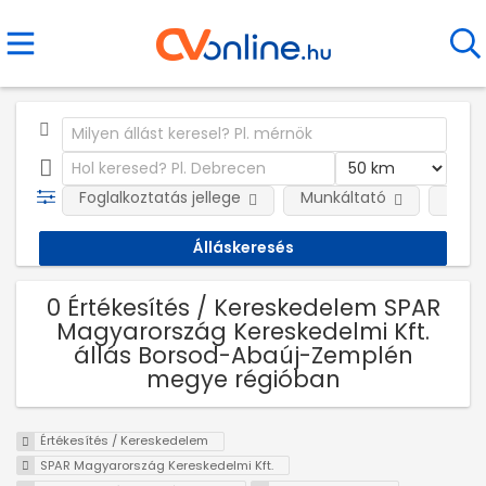
Foglalkoztatás jellege
Munkáltató
Telep
0 Értékesítés / Kereskedelem SPAR
Magyarország Kereskedelmi Kft.
állás Borsod-Abaúj-Zemplén
megye régióban
Értékesítés / Kereskedelem
SPAR Magyarország Kereskedelmi Kft.