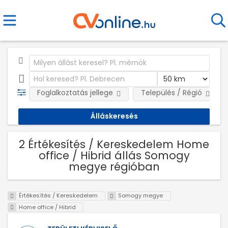
Foglalkoztatás jellege
Település / Régió
2 Értékesítés / Kereskedelem Home
office / Hibrid állás Somogy
megye régióban
Értékesítés / Kereskedelem
Somogy megye
Home office / Hibrid