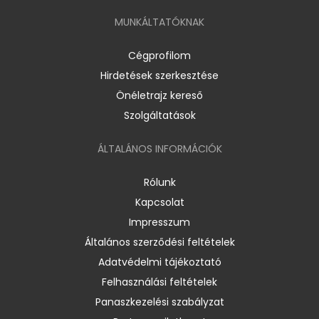
MUNKÁLTATÓKNAK
Cégprofilom
Hirdetések szerkesztése
Önéletrajz kereső
Szolgáltatások
ÁLTALÁNOS INFORMÁCIÓK
Rólunk
Kapcsolat
Impresszum
Általános szerződési feltételek
Adatvédelmi tájékoztató
Felhasználási feltételek
Panaszkezelési szabályzat