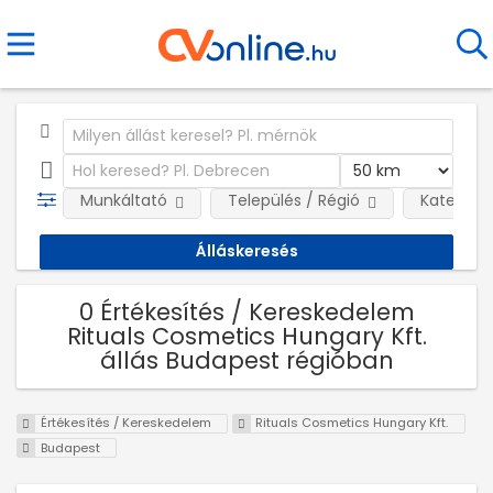
Munkáltató
Település / Régió
Kategóri
0 Értékesítés / Kereskedelem
Rituals Cosmetics Hungary Kft.
állás Budapest régióban
Értékesítés / Kereskedelem
Rituals Cosmetics Hungary Kft.
Budapest