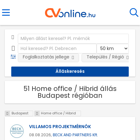
Foglalkoztatás jellege
Település / Régió
51 Home office / Hibrid állás
Budapest régióban
Budapest
Home office / Hibrid
VILLAMOS PROJEKTMÉRNÖK
08.08.2026,
BECK AND PARTNERS Kft.