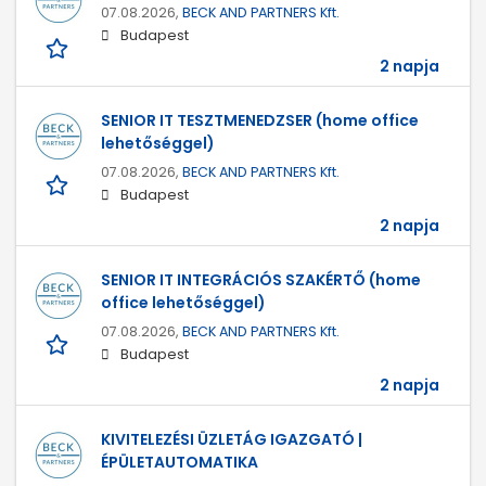
07.08.2026,
BECK AND PARTNERS Kft.
Budapest
2 napja
SENIOR IT TESZTMENEDZSER (home office
lehetőséggel)
07.08.2026,
BECK AND PARTNERS Kft.
Budapest
2 napja
SENIOR IT INTEGRÁCIÓS SZAKÉRTŐ (home
office lehetőséggel)
07.08.2026,
BECK AND PARTNERS Kft.
Budapest
2 napja
KIVITELEZÉSI ÜZLETÁG IGAZGATÓ |
ÉPÜLETAUTOMATIKA