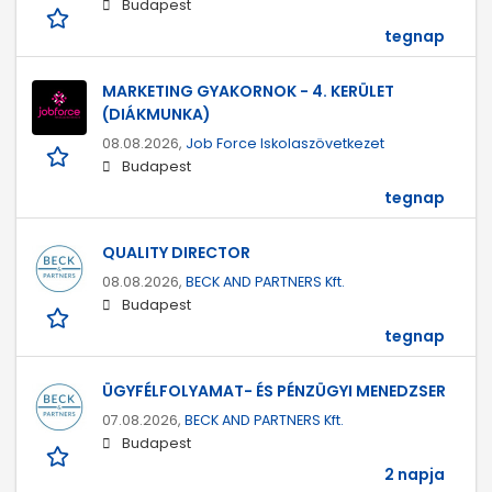
Budapest
tegnap
MARKETING GYAKORNOK - 4. KERÜLET
(DIÁKMUNKA)
08.08.2026,
Job Force Iskolaszövetkezet
Budapest
tegnap
QUALITY DIRECTOR
08.08.2026,
BECK AND PARTNERS Kft.
Budapest
tegnap
ÜGYFÉLFOLYAMAT- ÉS PÉNZÜGYI MENEDZSER
07.08.2026,
BECK AND PARTNERS Kft.
Budapest
2 napja