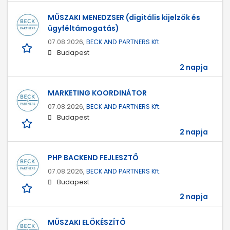
MŰSZAKI MENEDZSER (digitális kijelzők és
ügyféltámogatás)
07.08.2026,
BECK AND PARTNERS Kft.
Budapest
2 napja
MARKETING KOORDINÁTOR
07.08.2026,
BECK AND PARTNERS Kft.
Budapest
2 napja
PHP BACKEND FEJLESZTŐ
07.08.2026,
BECK AND PARTNERS Kft.
Budapest
2 napja
MŰSZAKI ELŐKÉSZÍTŐ