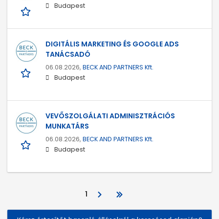
Budapest
DIGITÁLIS MARKETING ÉS GOOGLE ADS
TANÁCSADÓ
06.08.2026,
BECK AND PARTNERS Kft.
Budapest
VEVŐSZOLGÁLATI ADMINISZTRÁCIÓS
MUNKATÁRS
06.08.2026,
BECK AND PARTNERS Kft.
Budapest
1