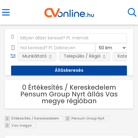
Munkáltató
Település / Régió
Kategóri
0 Értékesítés / Kereskedelem
Pensum Group Nyrt állás Vas
megye régióban
Értékesítés / Kereskedelem
Pensum Group Nyrt
Vas megye