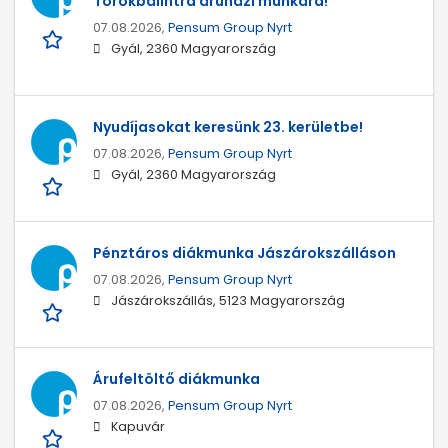
Törökbálintra áruházi munkára!
07.08.2026,
Pensum Group Nyrt
Gyál, 2360 Magyarország
Nyudíjasokat keresünk 23. kerületbe!
07.08.2026,
Pensum Group Nyrt
Gyál, 2360 Magyarország
Pénztáros diákmunka Jászárokszálláson
07.08.2026,
Pensum Group Nyrt
Jászárokszállás, 5123 Magyarország
Árufeltöltő diákmunka
07.08.2026,
Pensum Group Nyrt
Kapuvár