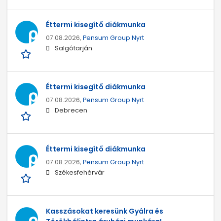
Éttermi kisegítő diákmunka
07.08.2026,
Pensum Group Nyrt
Salgótarján
Éttermi kisegítő diákmunka
07.08.2026,
Pensum Group Nyrt
Debrecen
Éttermi kisegítő diákmunka
07.08.2026,
Pensum Group Nyrt
Székesfehérvár
Kasszásokat keresünk Gyálra és