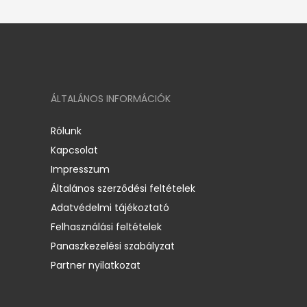
ÁLTALÁNOS INFORMÁCIÓK
Rólunk
Kapcsolat
Impresszum
Általános szerződési feltételek
Adatvédelmi tájékoztató
Felhasználási feltételek
Panaszkezelési szabályzat
Partner nyilatkozat