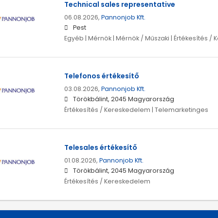
Technical sales representative
06.08.2026,
Pannonjob Kft.
Pest
Egyéb | Mérnök | Mérnök / Műszaki | Értékesítés 
Telefonos értékesítő
03.08.2026,
Pannonjob Kft.
Törökbálint, 2045 Magyarország
Értékesítés / Kereskedelem | Telemarketinges
Telesales értékesítő
01.08.2026,
Pannonjob Kft.
Törökbálint, 2045 Magyarország
Értékesítés / Kereskedelem