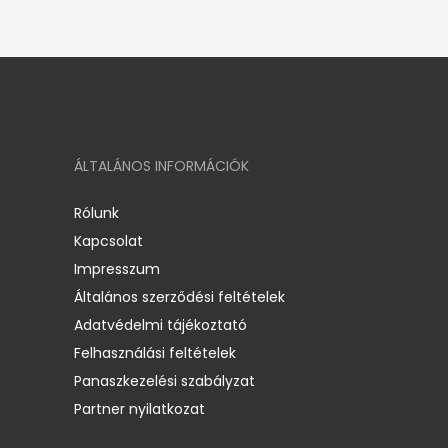
ÁLTALÁNOS INFORMÁCIÓK
Rólunk
Kapcsolat
Impresszum
Általános szerződési feltételek
Adatvédelmi tájékoztató
Felhasználási feltételek
Panaszkezelési szabályzat
Partner nyilatkozat