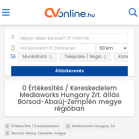
Munkáltató
Település / Régió
Kategóri
0 Értékesítés / Kereskedelem
Mediaworks Hungary Zrt. állás
Borsod-Abaúj-Zemplén megye
régióban
Értékesítés / Kereskedelem
Mediaworks Hungary Zrt.
Borsod-Abaúj-Zemplén megye