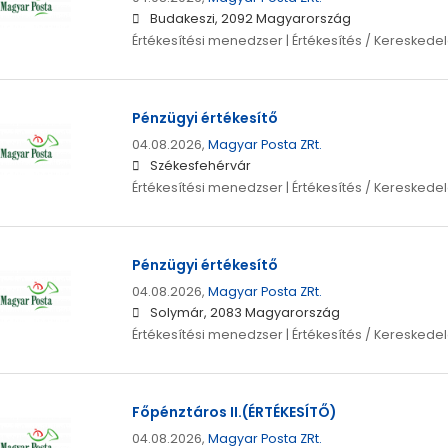
Budakeszi, 2092 Magyarország
Értékesítési menedzser | Értékesítés / Kereskede
Pénzügyi értékesítő
04.08.2026,
Magyar Posta ZRt.
Székesfehérvár
Értékesítési menedzser | Értékesítés / Kereskede
Pénzügyi értékesítő
04.08.2026,
Magyar Posta ZRt.
Solymár, 2083 Magyarország
Értékesítési menedzser | Értékesítés / Kereskede
Főpénztáros II.(ÉRTÉKESÍTŐ)
04.08.2026,
Magyar Posta ZRt.