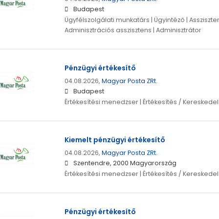
Budapest
Ügyfélszolgálati munkatárs | Ügyintéző | Assziszte
Adminisztrációs asszisztens | Adminisztrátor
Pénzügyi értékesítő
04.08.2026,
Magyar Posta ZRt.
Budapest
Értékesítési menedzser | Értékesítés / Kereskede
Kiemelt pénzügyi értékesítő
04.08.2026,
Magyar Posta ZRt.
Szentendre, 2000 Magyarország
Értékesítési menedzser | Értékesítés / Kereskede
Pénzügyi értékesítő