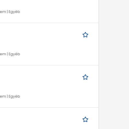
lem | Egyéb
lem | Egyéb
lem | Egyéb