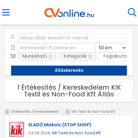
Munkáltató
Kategóriák
Foglalkoztatás j
1 Értékesítés / Kereskedelem KIK
Textil és Non-Food Kft Állás
Értékesítés / Kereskedelem
KIK Textil és Non-Food Kft
ELADÓ Miskolc (STOP SHOP)
03.08.2026,
KIK Textil és Non-Food Kft