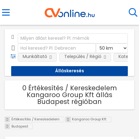
Munkáltató
Település / Régió
Kategóri
0 Értékesítés / Kereskedelem
Kangaroo Group Kft állás
Budapest régióban
Értékesítés / Kereskedelem
Kangaroo Group Kft
Budapest