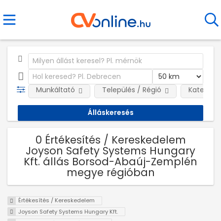
Munkáltató
Település / Régió
Kategóri
0 Értékesítés / Kereskedelem
Joyson Safety Systems Hungary
Kft. állás Borsod-Abaúj-Zemplén
megye régióban
Értékesítés / Kereskedelem
Joyson Safety Systems Hungary Kft.