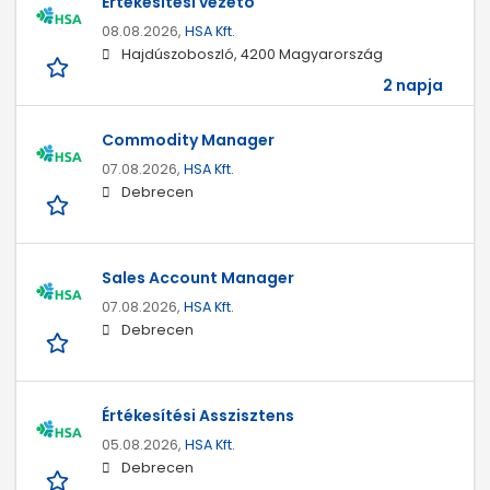
Értékesítési vezető
08.08.2026,
HSA Kft.
Hajdúszoboszló, 4200 Magyarország
2 napja
Commodity Manager
07.08.2026,
HSA Kft.
Debrecen
Sales Account Manager
07.08.2026,
HSA Kft.
Debrecen
Értékesítési Asszisztens
05.08.2026,
HSA Kft.
Debrecen