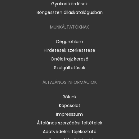
Gyakori kérdések
Böngésszen álláskatalógusban
MUNKÁLTATÓKNAK
Cégprofilom
Hirdetések szerkesztése
Önéletrajz kereső
Szolgáltatások
ÁLTALÁNOS INFORMÁCIÓK
Rólunk
Kapcsolat
Impresszum
Általános szerződési feltételek
Adatvédelmi tájékoztató