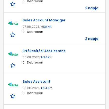
Debrecen
2 napja
Sales Account Manager
07.08.2026,
HSA Kft.
Debrecen
2 napja
Értékesítési Asszisztens
05.08.2026,
HSA Kft.
Debrecen
Sales Assistant
05.08.2026,
HSA Kft.
Debrecen