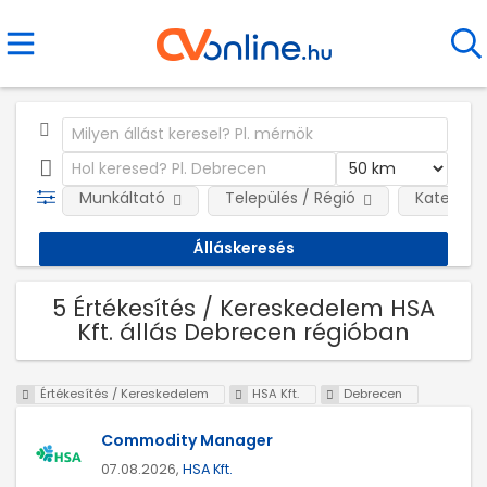
Munkáltató
Település / Régió
Kategóri
5 Értékesítés / Kereskedelem HSA
Kft. állás Debrecen régióban
Értékesítés / Kereskedelem
HSA Kft.
Debrecen
Commodity Manager
07.08.2026,
HSA Kft.