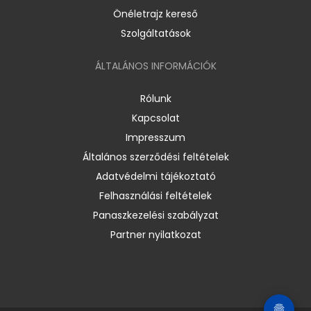
Önéletrajz kereső
Szolgáltatások
ÁLTALÁNOS INFORMÁCIÓK
Rólunk
Kapcsolat
Impresszum
Általános szerződési feltételek
Adatvédelmi tájékoztató
Felhasználási feltételek
Panaszkezelési szabályzat
Partner nyilatkozat