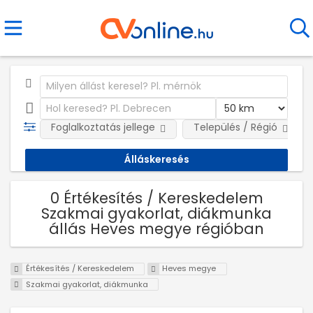
Foglalkoztatás jellege
Település / Régió
0 Értékesítés / Kereskedelem
Szakmai gyakorlat, diákmunka
állás Heves megye régióban
Értékesítés / Kereskedelem
Heves megye
Szakmai gyakorlat, diákmunka