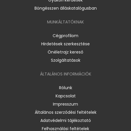
Böngésszen álláskatalógusban
MUNKÁLTATÓKNAK
Cégprofilom
Hirdetések szerkesztése
Önéletrajz kereső
Szolgáltatások
ÁLTALÁNOS INFORMÁCIÓK
Rólunk
Kapcsolat
Impresszum
Általános szerződési feltételek
Adatvédelmi tájékoztató
Felhasználási feltételek