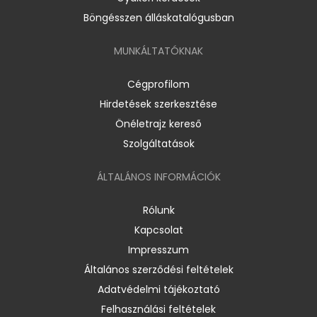
Böngésszen álláskatalógusban
MUNKÁLTATÓKNAK
Cégprofilom
Hirdetések szerkesztése
Önéletrajz kereső
Szolgáltatások
ÁLTALÁNOS INFORMÁCIÓK
Rólunk
Kapcsolat
Impresszum
Általános szerződési feltételek
Adatvédelmi tájékoztató
Felhasználási feltételek