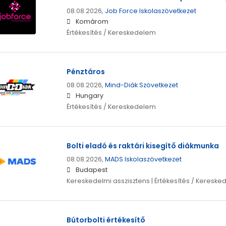
08.08.2026,
Job Force Iskolaszövetkezet
Komárom
Értékesítés / Kereskedelem
Pénztáros
08.08.2026,
Mind-Diák Szövetkezet
Hungary
Értékesítés / Kereskedelem
Bolti eladó és raktári kisegítő diákmunka
08.08.2026,
MADS Iskolaszövetkezet
Budapest
Kereskedelmi asszisztens | Értékesítés / Keresk
Bútorbolti értékesítő