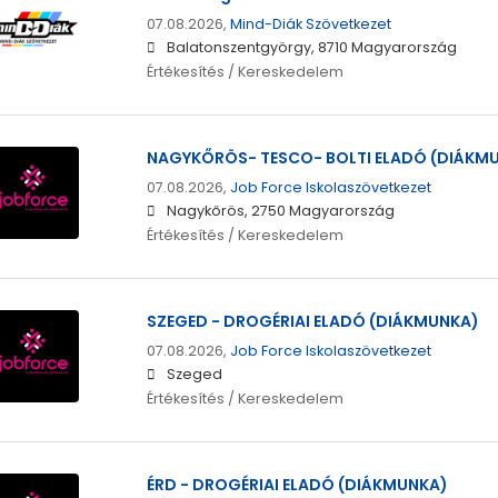
07.08.2026,
Mind-Diák Szövetkezet
Balatonszentgyörgy, 8710 Magyarország
Értékesítés / Kereskedelem
NAGYKŐRÖS- TESCO- BOLTI ELADÓ (DIÁKM
07.08.2026,
Job Force Iskolaszövetkezet
Nagykőrös, 2750 Magyarország
Értékesítés / Kereskedelem
SZEGED - DROGÉRIAI ELADÓ (DIÁKMUNKA)
07.08.2026,
Job Force Iskolaszövetkezet
Szeged
Értékesítés / Kereskedelem
ÉRD - DROGÉRIAI ELADÓ (DIÁKMUNKA)