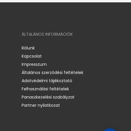
ÁLTALÁNOS INFORMÁCIÓK
Rólunk
Kapcsolat
Impresszum
Általános szerződési feltételek
Adatvédelmi tájékoztató
Felhasználási feltételek
Panaszkezelési szabályzat
Partner nyilatkozat