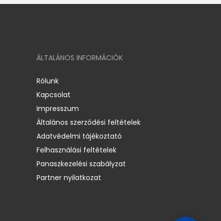
ÁLTALÁNOS INFORMÁCIÓK
Rólunk
Kapcsolat
Impresszum
Általános szerződési feltételek
Adatvédelmi tájékoztató
Felhasználási feltételek
Panaszkezelési szabályzat
Partner nyilatkozat