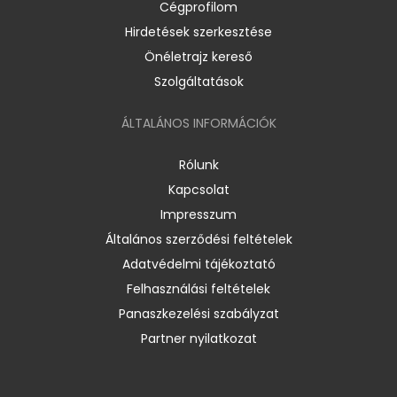
Cégprofilom
Hirdetések szerkesztése
Önéletrajz kereső
Szolgáltatások
ÁLTALÁNOS INFORMÁCIÓK
Rólunk
Kapcsolat
Impresszum
Általános szerződési feltételek
Adatvédelmi tájékoztató
Felhasználási feltételek
Panaszkezelési szabályzat
Partner nyilatkozat