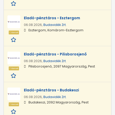
Eladó-pénztáros - Esztergom
06.08.2026,
Budavidék Zrt.
Esztergom, Komárom-Esztergom
Kiemelt
Eladó-pénztáros - Pilisborosjenő
06.08.2026,
Budavidék Zrt.
Pilisborosjenő, 2097 Magyarország, Pest
Kiemelt
Eladó-pénztáros - Budakeszi
06.08.2026,
Budavidék Zrt.
Budakeszi, 2092 Magyarország, Pest
Kiemelt