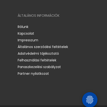
ÁLTALÁNOS INFORMÁCIÓK
Rólunk
Kapcsolat
Impresszum
Általános szerződési feltételek
Adatvédelmi tájékoztató
Felhasználási feltételek
Panaszkezelési szabályzat
Partner nyilatkozat