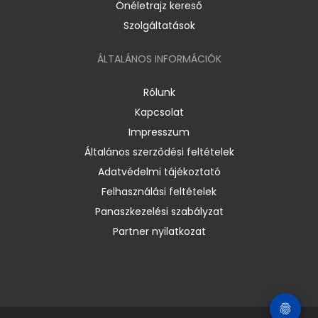
Önéletrajz kereső
Szolgáltatások
ÁLTALÁNOS INFORMÁCIÓK
Rólunk
Kapcsolat
Impresszum
Általános szerződési feltételek
Adatvédelmi tájékoztató
Felhasználási feltételek
Panaszkezelési szabályzat
Partner nyilatkozat