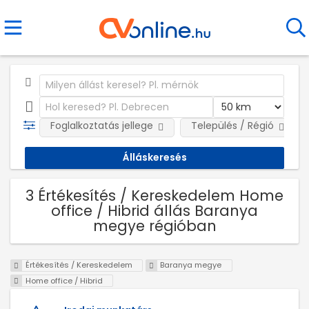
Foglalkoztatás jellege
Település / Régió
3 Értékesítés / Kereskedelem Home
office / Hibrid állás Baranya
megye régióban
Értékesítés / Kereskedelem
Baranya megye
Home office / Hibrid