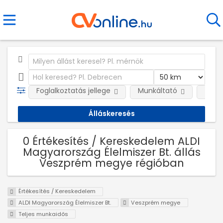
Foglalkoztatás jellege
Munkáltató
Telep
0 Értékesítés / Kereskedelem ALDI
Magyarország Élelmiszer Bt. állás
Veszprém megye régióban
Értékesítés / Kereskedelem
ALDI Magyarország Élelmiszer Bt.
Veszprém megye
Teljes munkaidős