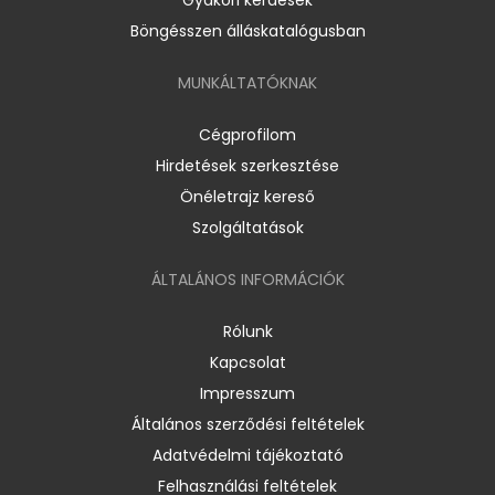
Böngésszen álláskatalógusban
MUNKÁLTATÓKNAK
Cégprofilom
Hirdetések szerkesztése
Önéletrajz kereső
Szolgáltatások
ÁLTALÁNOS INFORMÁCIÓK
Rólunk
Kapcsolat
Impresszum
Általános szerződési feltételek
Adatvédelmi tájékoztató
Felhasználási feltételek