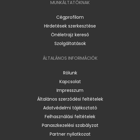
MUNKÁLTATÓKNAK
Cégprofilom
Hirdetések szerkesztése
Önéletrajz kereső
Szolgáltatások
ÁLTALÁNOS INFORMÁCIÓK
Rólunk
Kapcsolat
Impresszum
Általános szerződési feltételek
Adatvédelmi tájékoztató
Felhasználási feltételek
Panaszkezelési szabályzat
Partner nyilatkozat