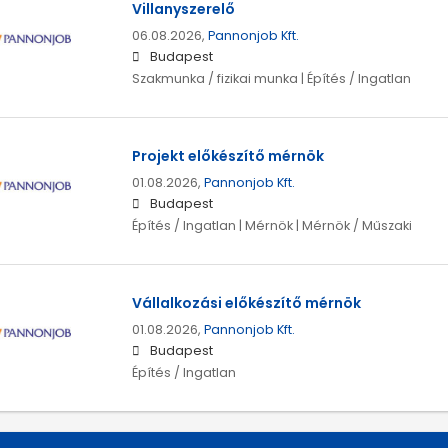
Villanyszerelő
06.08.2026,
Pannonjob Kft.
Budapest
Szakmunka / fizikai munka | Építés / Ingatlan
Projekt előkészítő mérnök
01.08.2026,
Pannonjob Kft.
Budapest
Építés / Ingatlan | Mérnök | Mérnök / Műszaki
Vállalkozási előkészítő mérnök
01.08.2026,
Pannonjob Kft.
Budapest
Építés / Ingatlan