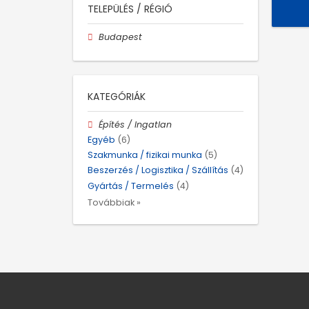
TELEPÜLÉS / RÉGIÓ
Budapest
KATEGÓRIÁK
Építés / Ingatlan
Egyéb
(6)
Szakmunka / fizikai munka
(5)
Beszerzés / Logisztika / Szállítás
(4)
Gyártás / Termelés
(4)
Továbbiak »