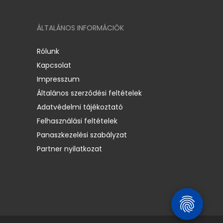
ÁLTALÁNOS INFORMÁCIÓK
Rólunk
Kapcsolat
Impresszum
Általános szerződési feltételek
Adatvédelmi tájékoztató
Felhasználási feltételek
Panaszkezelési szabályzat
Partner nyilatkozat