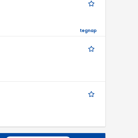
tegnap