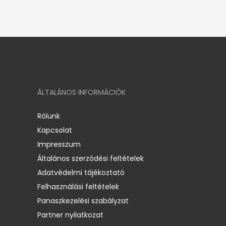
ÁLTALÁNOS INFORMÁCIÓK
Rólunk
Kapcsolat
Impresszum
Általános szerződési feltételek
Adatvédelmi tájékoztató
Felhasználási feltételek
Panaszkezelési szabályzat
Partner nyilatkozat