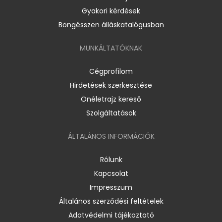
Gyakori kérdések
Böngésszen álláskatalógusban
MUNKÁLTATÓKNAK
Cégprofilom
Hirdetések szerkesztése
Önéletrajz kereső
Szolgáltatások
ÁLTALÁNOS INFORMÁCIÓK
Rólunk
Kapcsolat
Impresszum
Általános szerződési feltételek
Adatvédelmi tájékoztató