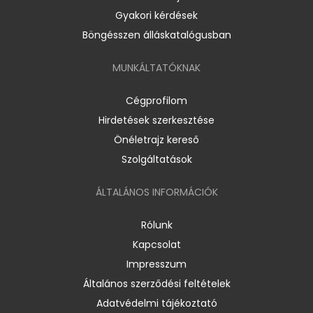
Gyakori kérdések
Böngésszen álláskatalógusban
MUNKÁLTATÓKNAK
Cégprofilom
Hirdetések szerkesztése
Önéletrajz kereső
Szolgáltatások
ÁLTALÁNOS INFORMÁCIÓK
Rólunk
Kapcsolat
Impresszum
Általános szerződési feltételek
Adatvédelmi tájékoztató