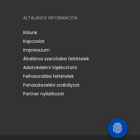
ÁLTALÁNOS INFORMÁCIÓK
Rólunk
Kapcsolat
Impresszum
Általános szerződési feltételek
Adatvédelmi tájékoztató
Felhasználási feltételek
Panaszkezelési szabályzat
Partner nyilatkozat